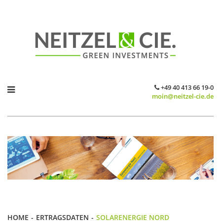
+49 40 413 66 19-0
moin@neitzel-cie.de
HOME
ERTRAGSDATEN
SOLARENERGIE NORD