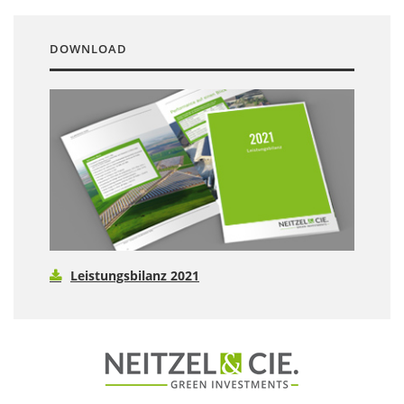
DOWNLOAD
Leistungsbilanz 2021