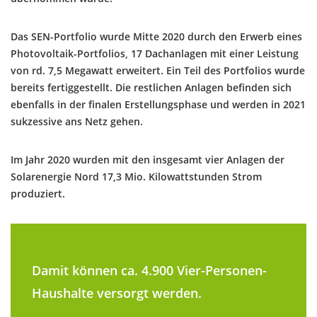
Das SEN-Portfolio wurde Mitte 2020 durch den Erwerb eines
Photovoltaik-Portfolios, 17 Dachanlagen mit einer Leistung
von rd. 7,5 Megawatt erweitert. Ein Teil des Portfolios wurde
bereits fertiggestellt. Die restlichen Anlagen befinden sich
ebenfalls in der finalen Erstellungsphase und werden in 2021
sukzessive ans Netz gehen.
Im Jahr 2020 wurden mit den insgesamt vier Anlagen der
Solarenergie Nord 17,3 Mio. Kilowattstunden Strom
produziert.
Damit können ca. 4.900 Vier-Personen-
Haushalte versorgt werden.