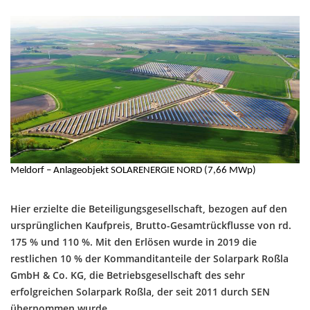
Meldorf – Anlageobjekt SOLARENERGIE NORD (7,66 MWp)
Hier erzielte die Beteiligungsgesellschaft, bezogen auf den
ursprünglichen Kaufpreis, Brutto-Gesamtrückflusse von rd.
175 % und 110 %. Mit den Erlösen wurde in 2019 die
restlichen 10 % der Kommanditanteile der Solarpark Roßla
GmbH & Co. KG, die Betriebsgesellschaft des sehr
erfolgreichen Solarpark Roßla, der seit 2011 durch SEN
übernommen wurde.