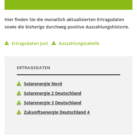
Hier finden Sie die monatlich aktualisierten Ertragsdaten
sowie die bisherige durchweg positive Auszahlungshistorie.
Ertragsdaten Juni
Auszahlungstabelle
ERTRAGSDATEN
Solarenergie Nord
Solarenergie 2 Deutschland
Solarenergie 3 Deutschland
Zukunftsenergie Deutschland 4