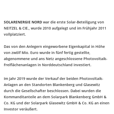
SOLARENERGIE NORD
war die erste Solar-Beteiligung von
NEITZEL & CIE., wurde 2010 aufgelegt und im Frühjahr 2011
vollplatziert.
Das von den Anlegern eingeworbene Eigenkapital in Höhe
von zwölf Mio. Euro wurde in fünf fertig gestellte,
abgenommene und ans Netz angeschlossene Photovoltaik-
Freiflächenanlagen in Norddeutschland investiert.
Im Jahr 2019 wurde der Verkauf der beiden Photovoltaik-
Anlagen an den Standorten Blankenberg und Glasewitz
durch die Gesellschafter beschlossen. Dabei wurden die
Kommanditanteile an dem Solarpark Blankenberg GmbH &
Co. KG und der Solarpark Glasewitz GmbH & Co. KG an einen
Investor veräußert.