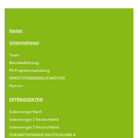
Home
Unternehmen
Team
Betriebsführung
PV-Projektentwicklung
INVESTITIONSMÖGLICHKEITEN
Partner
ERTRAGSDATEN
Solarenergie Nord
Solarenergie 2 Deutschland
Solarenergie 3 Deutschland
ZUKUNFTSENERGIE DEUTSCHLAND 4